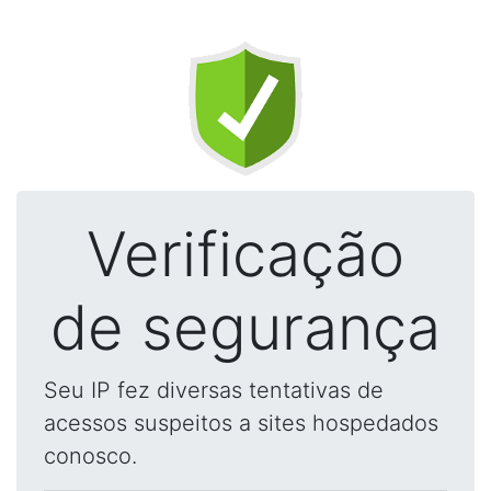
Verificação
de segurança
Seu IP fez diversas tentativas de
acessos suspeitos a sites hospedados
conosco.