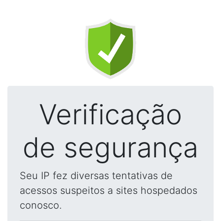
Verificação
de segurança
Seu IP fez diversas tentativas de
acessos suspeitos a sites hospedados
conosco.