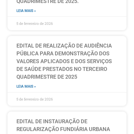
QUADRIMESTRE DE 2025.
LEIA MAIS »
5 de fevereiro de 2026
EDITAL DE REALIZAÇÃO DE AUDIÊNCIA
PÚBLICA PARA DEMONSTRAÇÃO DOS
VALORES APLICADOS E DOS SERVIÇOS
DE SAÚDE PRESTADOS NO TERCEIRO
QUADRIMESTRE DE 2025
LEIA MAIS »
5 de fevereiro de 2026
EDITAL DE INSTAURAÇÃO DE
REGULARIZAÇÃO FUNDIÁRIA URBANA