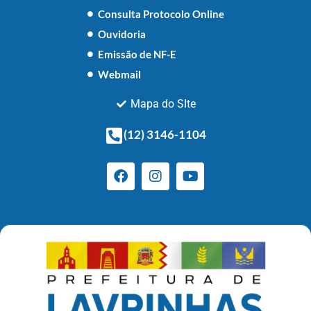
Consulta Protocolo Online
Ouvidoria
Emissão de NF-E
Webmail
Mapa do SIte
(12) 3146-1104