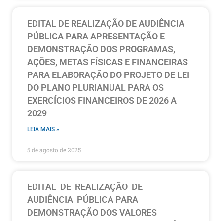
EDITAL DE REALIZAÇÃO DE AUDIÊNCIA
PÚBLICA PARA APRESENTAÇÃO E
DEMONSTRAÇÃO DOS PROGRAMAS,
AÇÕES, METAS FÍSICAS E FINANCEIRAS
PARA ELABORAÇÃO DO PROJETO DE LEI
DO PLANO PLURIANUAL PARA OS
EXERCÍCIOS FINANCEIROS DE 2026 A
2029
LEIA MAIS »
5 de agosto de 2025
EDITAL DE REALIZAÇÃO DE
AUDIÊNCIA PÚBLICA PARA
DEMONSTRAÇÃO DOS VALORES