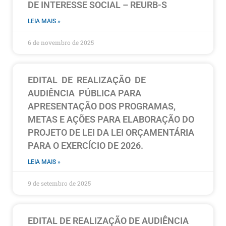
DE INTERESSE SOCIAL – REURB-S
LEIA MAIS »
6 de novembro de 2025
EDITAL DE REALIZAÇÃO DE
AUDIÊNCIA PÚBLICA PARA
APRESENTAÇÃO DOS PROGRAMAS,
METAS E AÇÕES PARA ELABORAÇÃO DO
PROJETO DE LEI DA LEI ORÇAMENTÁRIA
PARA O EXERCÍCIO DE 2026.
LEIA MAIS »
9 de setembro de 2025
EDITAL DE REALIZAÇÃO DE AUDIÊNCIA