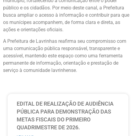
município, fortalecendo a comunicação entre o poder
público e os cidadãos. Por meio deste canal, a Prefeitura
busca ampliar o acesso à informação e contribuir para que
os munícipes acompanhem, de forma clara e direta, as
ações e orientações oficiais.
A Prefeitura de Lavrinhas reafirma seu compromisso com
uma comunicação pública responsável, transparente e
acessível, mantendo este espaço como uma ferramenta
permanente de informação, orientação e prestação de
serviço à comunidade lavrinhense.
EDITAL DE REALIZAÇÃO DE AUDIÊNCIA
PÚBLICA PARA DEMONSTRAÇÃO DAS
METAS FISCAIS DO PRIMEIRO
QUADRIMESTRE DE 2026.