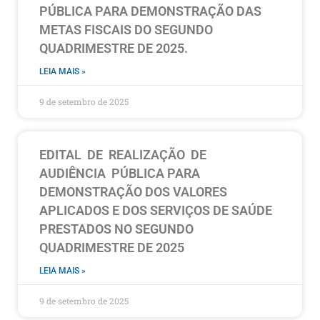
PÚBLICA PARA DEMONSTRAÇÃO DAS
METAS FISCAIS DO SEGUNDO
QUADRIMESTRE DE 2025.
LEIA MAIS »
9 de setembro de 2025
EDITAL DE REALIZAÇÃO DE
AUDIÊNCIA PÚBLICA PARA
DEMONSTRAÇÃO DOS VALORES
APLICADOS E DOS SERVIÇOS DE SAÚDE
PRESTADOS NO SEGUNDO
QUADRIMESTRE DE 2025
LEIA MAIS »
9 de setembro de 2025