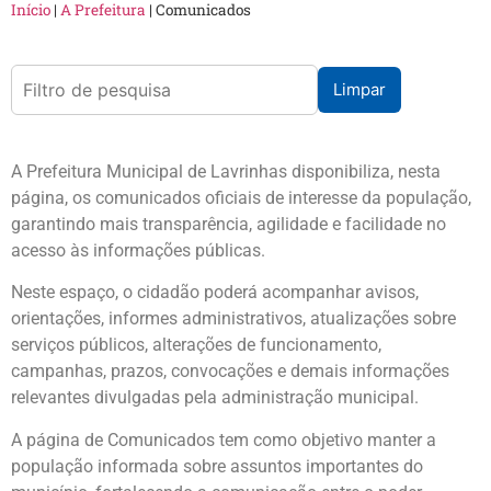
Início
|
A Prefeitura
|
Comunicados
Limpar
A Prefeitura Municipal de Lavrinhas disponibiliza, nesta
página, os comunicados oficiais de interesse da população,
garantindo mais transparência, agilidade e facilidade no
acesso às informações públicas.
Neste espaço, o cidadão poderá acompanhar avisos,
orientações, informes administrativos, atualizações sobre
serviços públicos, alterações de funcionamento,
campanhas, prazos, convocações e demais informações
relevantes divulgadas pela administração municipal.
A página de Comunicados tem como objetivo manter a
população informada sobre assuntos importantes do