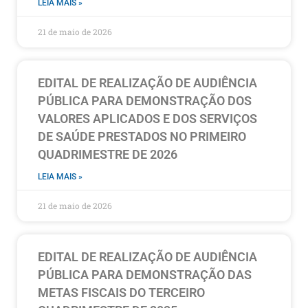
LEIA MAIS »
21 de maio de 2026
EDITAL DE REALIZAÇÃO DE AUDIÊNCIA
PÚBLICA PARA DEMONSTRAÇÃO DOS
VALORES APLICADOS E DOS SERVIÇOS
DE SAÚDE PRESTADOS NO PRIMEIRO
QUADRIMESTRE DE 2026
LEIA MAIS »
21 de maio de 2026
EDITAL DE REALIZAÇÃO DE AUDIÊNCIA
PÚBLICA PARA DEMONSTRAÇÃO DAS
METAS FISCAIS DO TERCEIRO