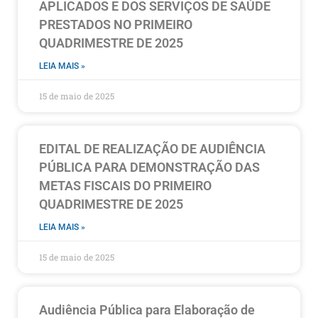
APLICADOS E DOS SERVIÇOS DE SAÚDE
PRESTADOS NO PRIMEIRO
QUADRIMESTRE DE 2025
LEIA MAIS »
15 de maio de 2025
EDITAL DE REALIZAÇÃO DE AUDIÊNCIA
PÚBLICA PARA DEMONSTRAÇÃO DAS
METAS FISCAIS DO PRIMEIRO
QUADRIMESTRE DE 2025
LEIA MAIS »
15 de maio de 2025
Audiência Pública para Elaboração de