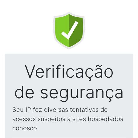
Verificação
de segurança
Seu IP fez diversas tentativas de
acessos suspeitos a sites hospedados
conosco.