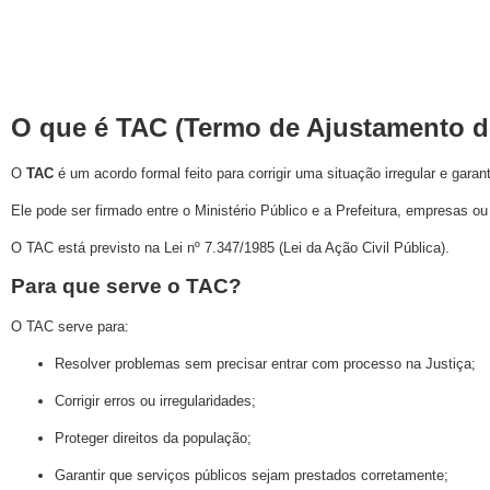
O que é TAC (Termo de Ajustamento 
O
TAC
é um acordo formal feito para corrigir uma situação irregular e garant
Ele pode ser firmado entre o Ministério Público e a Prefeitura, empresas 
O TAC está previsto na
Lei nº 7.347/1985
(Lei da Ação Civil Pública).
Para que serve o TAC?
O TAC serve para:
Resolver problemas sem precisar entrar com processo na Justiça;
Corrigir erros ou irregularidades;
Proteger direitos da população;
Garantir que serviços públicos sejam prestados corretamente;