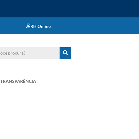
RH Online
TRANSPARÊNCIA