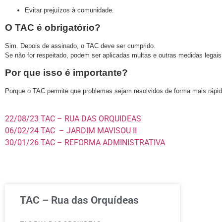
Evitar prejuízos à comunidade.
O TAC é obrigatório?
Sim. Depois de assinado, o TAC deve ser cumprido.
Se não for respeitado, podem ser aplicadas multas e outras medidas legais
Por que isso é importante?
Porque o TAC permite que problemas sejam resolvidos de forma mais rápid
22/08/23 TAC – RUA DAS ORQUIDEAS
06/02/24 TAC – JARDIM MAVISOU II
30/01/26 TAC – REFORMA ADMINISTRATIVA
TAC – Rua das Orquídeas