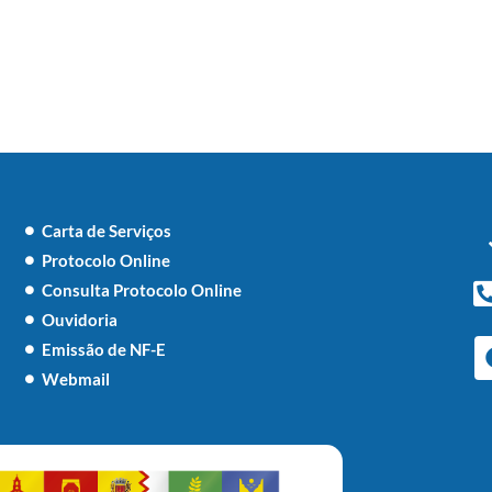
Carta de Serviços
Protocolo Online
Consulta Protocolo Online
Ouvidoria
Emissão de NF-E
Webmail