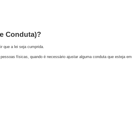
de Conduta)?
ir que a lei seja cumprida.
ou pessoas físicas, quando é necessário ajustar alguma conduta que esteja e