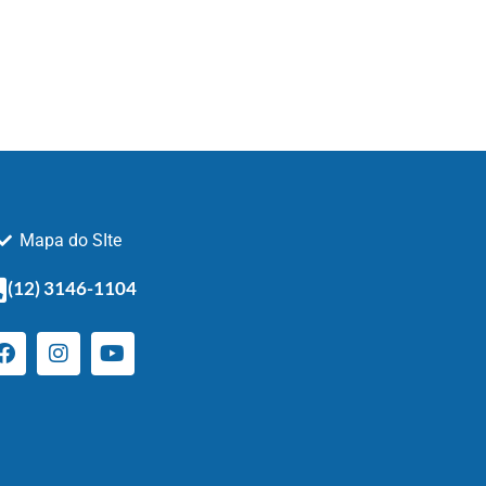
Mapa do SIte
(12) 3146-1104