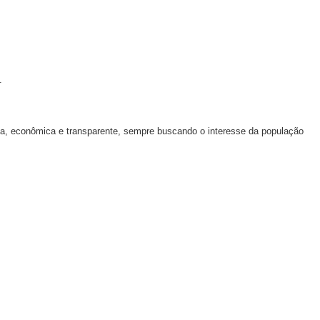
.
a, econômica e transparente, sempre buscando o interesse da população