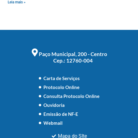
Leia mais »
Paço Municipal, 200 - Centro
Cep.: 12760-004
Carta de Serviços
Protocolo Online
Consulta Protocolo Online
Ouvidoria
Emissão de NF-E
Webmail
Mapa do SIte