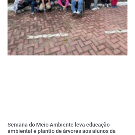
Semana do Meio Ambiente leva educação
ambiental e plantio de árvores aos alunos da