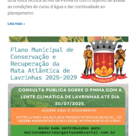
uma visita técnica ao Rio de Pinheiros com o objetivo de avaliar
as condições do curso d’água e dar continuidade ao
planejamento
Leia mais »