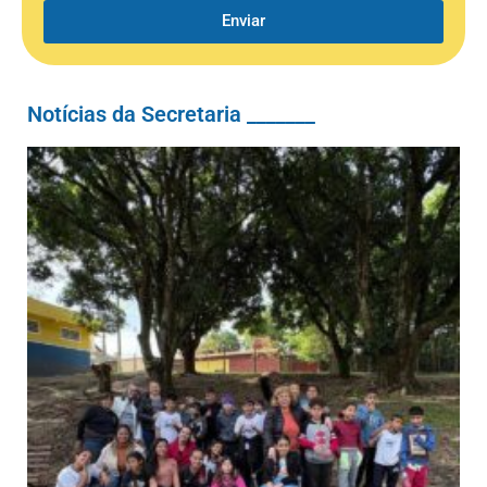
Enviar
Notícias da Secretaria _______