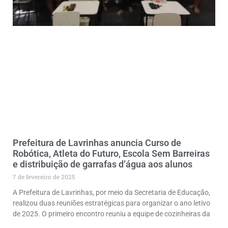
Prefeitura de Lavrinhas anuncia Curso de
Robótica, Atleta do Futuro, Escola Sem Barreiras
e distribuição de garrafas d’água aos alunos
7 de fevereiro de 2025
A Prefeitura de Lavrinhas, por meio da Secretaria de Educação,
realizou duas reuniões estratégicas para organizar o ano letivo
de 2025. O primeiro encontro reuniu a equipe de cozinheiras da