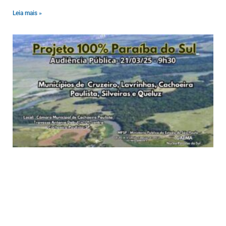
Leia mais »