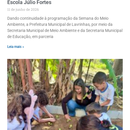
Escola Júlio Fortes
11 de junho de 2026
Dando continuidade à programação da Semana do Meio
Ambiente, a Prefeitura Municipal de Lavrinhas, por meio da
Secretaria Municipal de Meio Ambiente e da Secretaria Municipal
de Educação, em parceria
Leia mais »