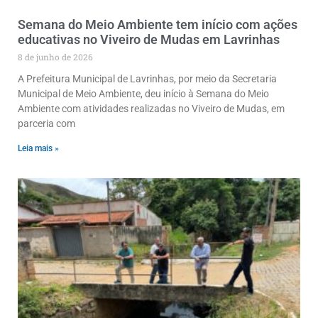
Semana do Meio Ambiente tem início com ações
educativas no Viveiro de Mudas em Lavrinhas
8 de junho de 2026
A Prefeitura Municipal de Lavrinhas, por meio da Secretaria
Municipal de Meio Ambiente, deu início à Semana do Meio
Ambiente com atividades realizadas no Viveiro de Mudas, em
parceria com
Leia mais »