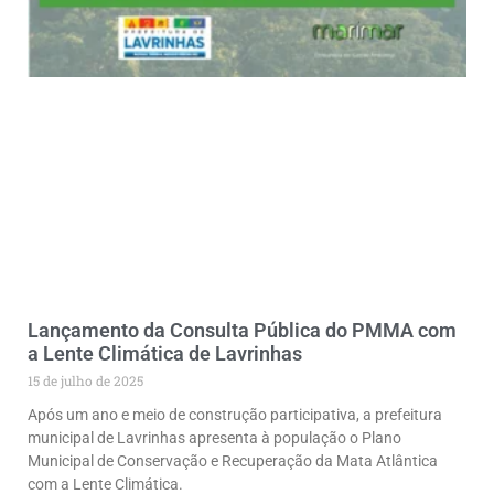
Lançamento da Consulta Pública do PMMA com
a Lente Climática de Lavrinhas
15 de julho de 2025
Após um ano e meio de construção participativa, a prefeitura
municipal de Lavrinhas apresenta à população o Plano
Municipal de Conservação e Recuperação da Mata Atlântica
com a Lente Climática.