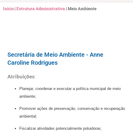
Início
|
Estrutura Administrativa
|
Meio Ambiente
Secretária de Meio Ambiente - Anne
Caroline Rodrigues
Atribuições
:
Planejar, coordenar e executar a política municipal de meio
ambiente;
Promover ações de preservação, conservação e recuperação
ambiental;
Fiscalizar atividades potencialmente poluidoras;