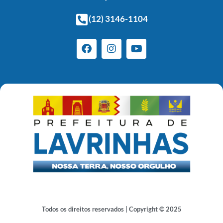
(12) 3146-1104
Todos os direitos reservados | Copyright © 2025