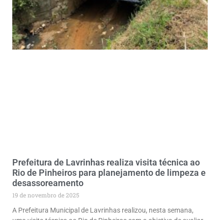
Prefeitura de Lavrinhas realiza visita técnica ao
Rio de Pinheiros para planejamento de limpeza e
desassoreamento
19 de novembro de 2025
A Prefeitura Municipal de Lavrinhas realizou, nesta semana,