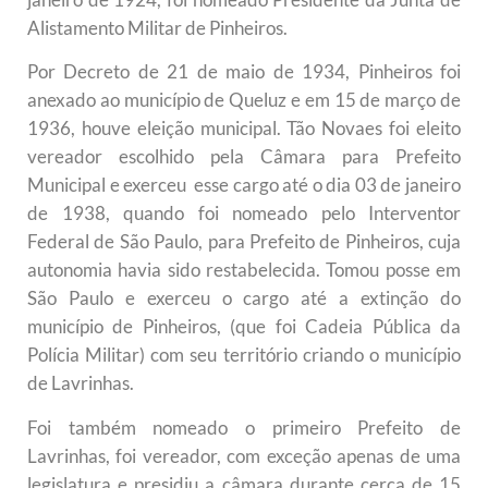
Alistamento Militar de Pinheiros.
Por Decreto de 21 de maio de 1934, Pinheiros foi
anexado ao município de Queluz e em 15 de março de
1936, houve eleição municipal. Tão Novaes foi eleito
vereador escolhido pela Câmara para Prefeito
Municipal e exerceu esse cargo até o dia 03 de janeiro
de 1938, quando foi nomeado pelo Interventor
Federal de São Paulo, para Prefeito de Pinheiros, cuja
autonomia havia sido restabelecida. Tomou posse em
São Paulo e exerceu o cargo até a extinção do
município de Pinheiros, (que foi Cadeia Pública da
Polícia Militar) com seu território criando o município
de Lavrinhas.
Foi também nomeado o primeiro Prefeito de
Lavrinhas, foi vereador, com exceção apenas de uma
legislatura e presidiu a câmara durante cerca de 15