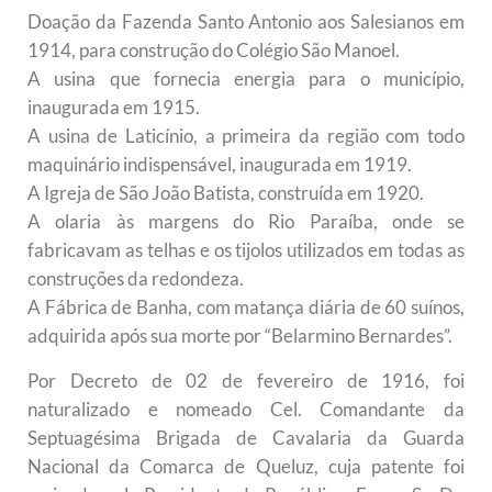
Doação da Fazenda Santo Antonio aos Salesianos em
1914, para construção do Colégio São Manoel.
A usina que fornecia energia para o município,
inaugurada em 1915.
A usina de Laticínio, a primeira da região com todo
maquinário indispensável, inaugurada em 1919.
A Igreja de São João Batista, construída em 1920.
A olaria às margens do Rio Paraíba, onde se
fabricavam as telhas e os tijolos utilizados em todas as
construções da redondeza.
A Fábrica de Banha, com matança diária de 60 suínos,
adquirida após sua morte por “Belarmino Bernardes”.
Por Decreto de 02 de fevereiro de 1916, foi
naturalizado e nomeado Cel. Comandante da
Septuagésima Brigada de Cavalaria da Guarda
Nacional da Comarca de Queluz, cuja patente foi