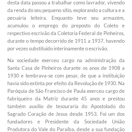
desta data passou a trabalhar como lavrador, vivendo
da renda do seu pequeno sítio, explorando a cultura e a
pecuária leiteira. Enquanto teve seu armazém,
acumulou o emprego do preposto do Coleto e
respectivo escrivão da Coletoria Federal de Pinheiros,
durante o tempo decorrido de 1911 a 1937, havendo
por vezes substituído interinamente o escrivão.
Na sociedade exerceu cargo na administração da
Santa Casa de Pinheiros durante os anos de 1908 a
1930 e lembrava-se com pesar, de que a instituição
havia sido extinta por efeito da Revolução de 1930. Na
Paróquia de São Francisco de Paula exerceu cargo de
fabriqueiro da Matriz durante 45 anos e prestou
também auxilio de tesouraria do Apostolado do
Sagrado Coração de Jesus desde 1953. Foi um dos
fundadores e Presidente da Sociedade União
Produtora do Vale do Paraíba, desde a sua fundação