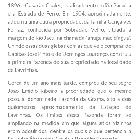
1896 o Casarão Chalet, localizado entre o Rio Paraíba
e a Estrada de Ferro. Em 1904, aproximadamente,
adquiriu uma outra propriedade, da família Gonçalves
Ferraz, conhecida por Sobradão Velho, situada à
margem do Rio Jacu, na chamada “antiga mãe d’água”.
Unindo essas duas glebas com as que veio comprar do
Capitão José Pinto e de Domingos Lourenço, construiu
a primeira fazenda de sua propriedade na localidade
de Lavrinhas.
Cerca de um ano mais tarde, comprou de seu sogro
João Emídio Ribeiro a propriedade que o mesmo
possuía, denominada Fazenda da Grama, sito a dois
quilômetros aproximadamente da Estação de
Lavrinhas. Os limites desta fazenda foram se
ampliando na medida em que alguns sítios vizinhos
eram adquiridos, dentre os quais o que pertencia a