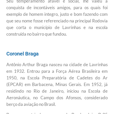
Seu temperamento afável e social, lhe valeu a
conquista de incontáveis amigos, para os quais foi
exemplo de homem integro, justo e bom fazendo com
que seu nome fosse referenciado na principal Rodovia
que corta o município de Lavrinhas e na escola
construída no bairro que fundou.
Coronel Braga
Antônio Arthur Braga nasceu na cidade de Lavrinhas
em 1932. Entrou para a Força Aérea Brasileira em
1950, na Escola Preparatória de Cadetes do Ar
(EPCAR) em Barbacena, Minas Gerais. Em 1952, já
residindo no Rio de Janeiro, iniciou na Escola de
Aeronáutica, no Campo dos Afonsos, considerado
berço da aviação no Brasil.