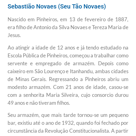
Sebastião Novaes (Seu Tão Novaes)
Nascido em Pinheiros, em 13 de fevereiro de 1887,
era filho de Antonio da Silva Novaes e Tereza Maria de
Jesus.
Ao atingir a idade de 12 anos e já tendo estudado na
Escola Pública de Pinheiros, começou a trabalhar como
servente e empregado de armazém. Depois como
caixeiro em São Lourenço e Itanhandu, ambas cidades
de Minas Gerais. Regressando a Pinheiros abriu um
modesto armazém. Com 21 anos de idade, casou-se
com a senhorita Maria Silveira, cujo consorcio durou
49 anos e não tiveram filhos.
Seu armazém, que mais tarde tornou-se um pequeno
bar, existiu até o ano de 1932, quando foi fechado por
circunstância da Revolução Constitucionalista. A partir