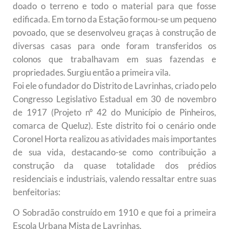
doado o terreno e todo o material para que fosse
edificada. Em torno da Estação formou-se um pequeno
povoado, que se desenvolveu graças à construção de
diversas casas para onde foram transferidos os
colonos que trabalhavam em suas fazendas e
propriedades. Surgiu então a primeira vila.
Foi ele o fundador do Distrito de Lavrinhas, criado pelo
Congresso Legislativo Estadual em 30 de novembro
de 1917 (Projeto nº 42 do Município de Pinheiros,
comarca de Queluz). Este distrito foi o cenário onde
Coronel Horta realizou as atividades mais importantes
de sua vida, destacando-se como contribuição a
construção da quase totalidade dos prédios
residenciais e industriais, valendo ressaltar entre suas
benfeitorias:
O Sobradão construído em 1910 e que foi a primeira
Escola Urbana Mista de Lavrinhas.