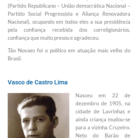
(Partido Republicano – União democrática Nacional –
Partido Social Progressista e Aliança Renovadora
Nacional), ocupando em todos eles a sua presidência
pela confiança recebida dos correligionários,
confiança que muito presou e agradeceu.
Tão Novaes foi o político em atuação mais velho do
Brasil.
Vasco de Castro Lima
Nasceu em 22 de
dezembro de 1905, na
cidade de Lavrinhas e
ainda criança mudou-se
para a vizinha Cruzeiro.
Neto do Barão de