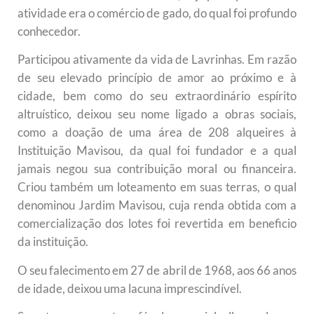
atividade era o comércio de gado, do qual foi profundo
conhecedor.
Participou ativamente da vida de Lavrinhas. Em razão
de seu elevado princípio de amor ao próximo e à
cidade, bem como do seu extraordinário espírito
altruístico, deixou seu nome ligado a obras sociais,
como a doação de uma área de 208 alqueires à
Instituição Mavisou, da qual foi fundador e a qual
jamais negou sua contribuição moral ou financeira.
Criou também um loteamento em suas terras, o qual
denominou Jardim Mavisou, cuja renda obtida com a
comercialização dos lotes foi revertida em beneficio
da instituição.
O seu falecimento em 27 de abril de 1968, aos 66 anos
de idade, deixou uma lacuna imprescindível.