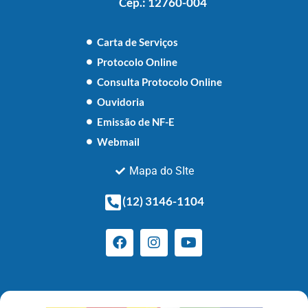
Cep.: 12760-004
Carta de Serviços
Protocolo Online
Consulta Protocolo Online
Ouvidoria
Emissão de NF-E
Webmail
Mapa do SIte
(12) 3146-1104