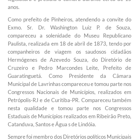
anos.
Como prefeito de Pinheiros, atendendo a convite do
Exmo. Sr. Dr. Washington Luiz P. de Souza,
compareceu a solenidade do Museu Republicano
Paulista, realizada em 18 de abril de 1873, tendo por
companheiros de viagem os saudosos cidadãos
Hermógenes de Azevedo Souza, do Diretório de
Cruzeiro e Pedro Marcondes Leite, Prefeito de
Guaratinguetá. Como Presidente da Câmara
Municipal de Lavrinhas compareceu e tomou parte nos
Congressos Nacionais de Municípios, realizados em
Petrópolis-RJ e de Curitiba-PR. Compareceu também
nesta qualidade e tomou parte nos Congressos
Estaduais de Municípios realizados em Ribeirão Preto,
Catanduva, Santos e Água s de Lindóia.
Sempre foi membro dos Diretórios políticos Municipais