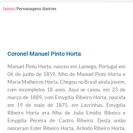
Início
|
Personagens ilustres
Coronel Manuel Pinto Horta
Manuel Pinto Horta, nasceu em Lamego, Portugal em
06 de junho de 1859, filho de Manoel Pinto Horta e
Maria Malheiros Horta. Chegou no Brasil ainda jovem,
com incompletos 18 anos. Aqui se casou, em 23 de
março de 1889, com Emygdia Ribeiro Horta, nascida
em 19 de maio de 1875, em Lavrinhas. Emygdia
Ribeiro Horta era filha de João Emídio Ribeiro e
Emygdia Pereira de Castro Ribeiro. Desta união
nasceram Ester Ribeiro Horta, Arlindo Ribeiro Horta,