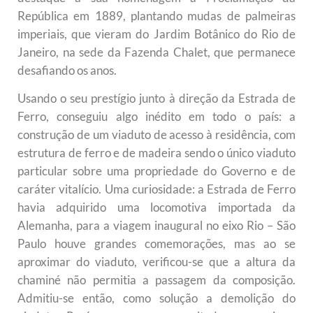
República em 1889, plantando mudas de palmeiras
imperiais, que vieram do Jardim Botânico do Rio de
Janeiro, na sede da Fazenda Chalet, que permanece
desafiando os anos.
Usando o seu prestígio junto à direção da Estrada de
Ferro, conseguiu algo inédito em todo o país: a
construção de um viaduto de acesso à residência, com
estrutura de ferro e de madeira sendo o único viaduto
particular sobre uma propriedade do Governo e de
caráter vitalício. Uma curiosidade: a Estrada de Ferro
havia adquirido uma locomotiva importada da
Alemanha, para a viagem inaugural no eixo Rio – São
Paulo houve grandes comemorações, mas ao se
aproximar do viaduto, verificou-se que a altura da
chaminé não permitia a passagem da composição.
Admitiu-se então, como solução a demolição do