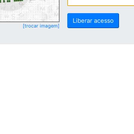
[trocar imagem]