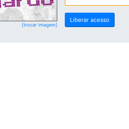
[trocar imagem]