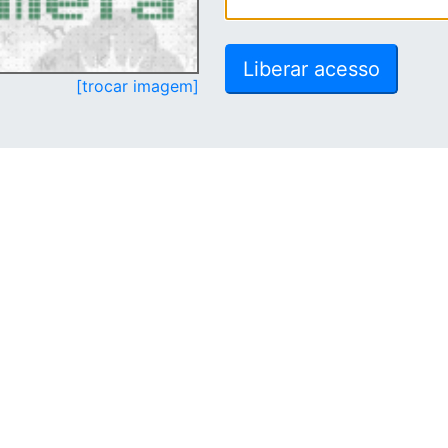
[trocar imagem]