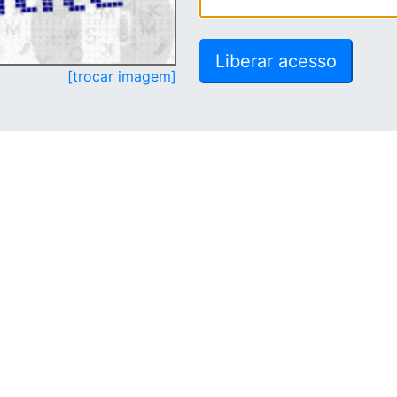
[trocar imagem]