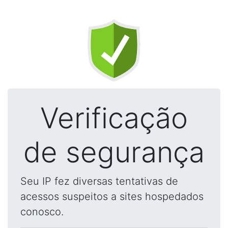
Verificação
de segurança
Seu IP fez diversas tentativas de
acessos suspeitos a sites hospedados
conosco.