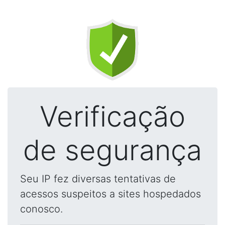
Verificação
de segurança
Seu IP fez diversas tentativas de
acessos suspeitos a sites hospedados
conosco.