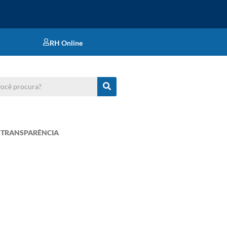
RH Online
TRANSPARÊNCIA