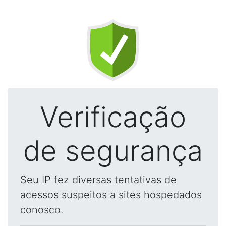
Verificação
de segurança
Seu IP fez diversas tentativas de
acessos suspeitos a sites hospedados
conosco.