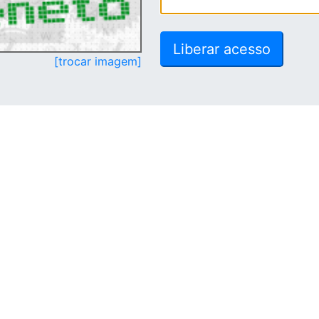
[trocar imagem]