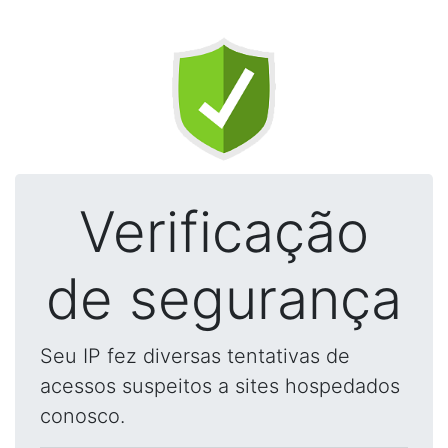
Verificação
de segurança
Seu IP fez diversas tentativas de
acessos suspeitos a sites hospedados
conosco.