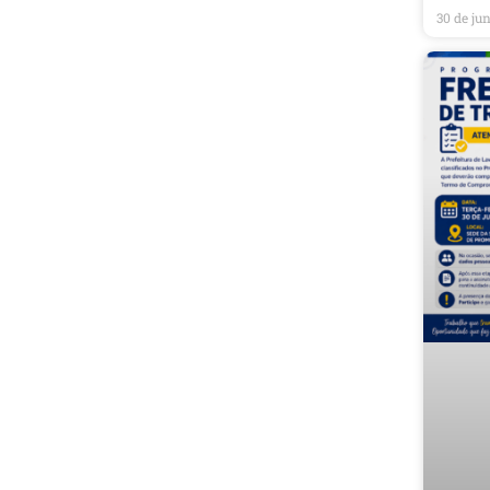
30 de ju