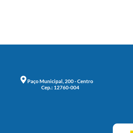
Paço Municipal, 200 - Centro
Cep.: 12760-004