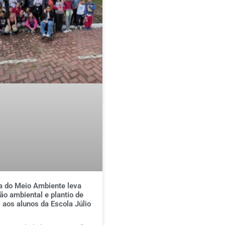
 do Meio Ambiente leva
o ambiental e plantio de
 aos alunos da Escola Júlio