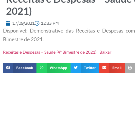
2021)
17/09/2021
12:33 PM
Disponível: Demonstrativo das Receitas e Despesas co
Bimestre de 2021.
Receitas e Despesas – Saúde (4º Bimestre de 2021)
Baixar
Facebook
WhatsApp
Twitter
Email