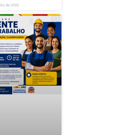
nho de 2026