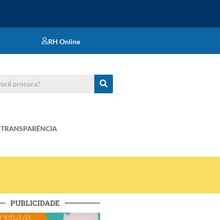
RH Online
TRANSPARÊNCIA
PUBLICIDADE