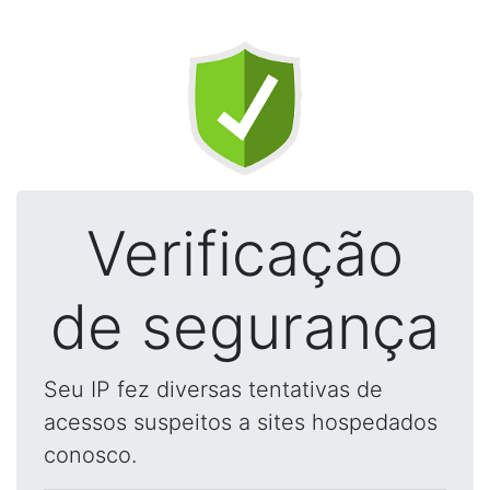
Verificação
de segurança
Seu IP fez diversas tentativas de
acessos suspeitos a sites hospedados
conosco.