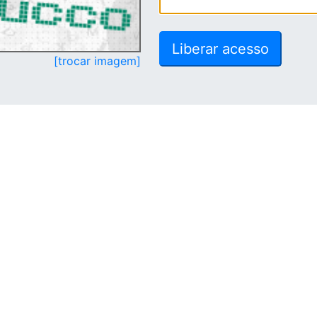
[trocar imagem]