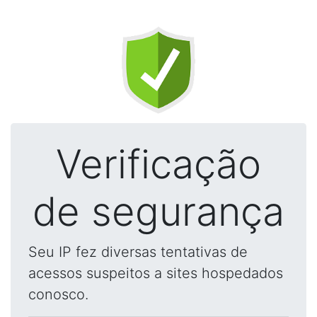
Verificação
de segurança
Seu IP fez diversas tentativas de
acessos suspeitos a sites hospedados
conosco.