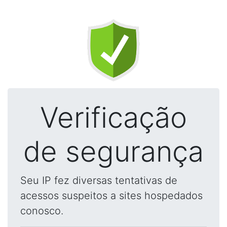
Verificação
de segurança
Seu IP fez diversas tentativas de
acessos suspeitos a sites hospedados
conosco.