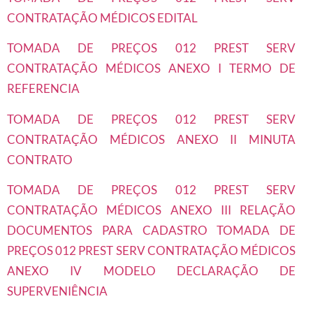
CONTRATAÇÃO MÉDICOS EDITAL
TOMADA DE PREÇOS 012 PREST SERV
CONTRATAÇÃO MÉDICOS ANEXO I TERMO DE
REFERENCIA
TOMADA DE PREÇOS 012 PREST SERV
CONTRATAÇÃO MÉDICOS ANEXO II MINUTA
CONTRATO
TOMADA DE PREÇOS 012 PREST SERV
CONTRATAÇÃO MÉDICOS ANEXO III RELAÇÃO
DOCUMENTOS PARA CADASTRO
TOMADA DE
PREÇOS 012 PREST SERV CONTRATAÇÃO MÉDICOS
ANEXO IV MODELO DECLARAÇÃO DE
SUPERVENIÊNCIA