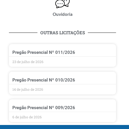
Ouvidoria
OUTRAS LICITAÇÕES
Pregão Presencial Nº 011/2026
23 de julho de 2026
Pregão Presencial Nº 010/2026
14 de julho de 2026
Pregão Presencial Nº 009/2026
6 de julho de 2026