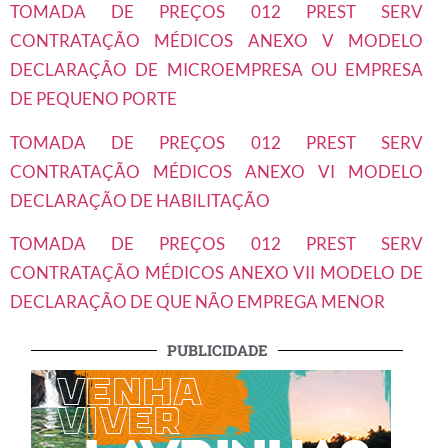
TOMADA DE PREÇOS 012 PREST SERV
CONTRATAÇÃO MÉDICOS ANEXO V MODELO
DECLARAÇÃO DE MICROEMPRESA OU EMPRESA
DE PEQUENO PORTE
TOMADA DE PREÇOS 012 PREST SERV
CONTRATAÇÃO MÉDICOS ANEXO VI MODELO
DECLARAÇÃO DE HABILITAÇÃO
TOMADA DE PREÇOS 012 PREST SERV
CONTRATAÇÃO MÉDICOS ANEXO VII MODELO DE
DECLARAÇÃO DE QUE NÃO EMPREGA MENOR
PUBLICIDADE