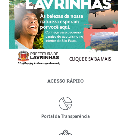
ACESSO RÁPIDO
Portal da Transparência