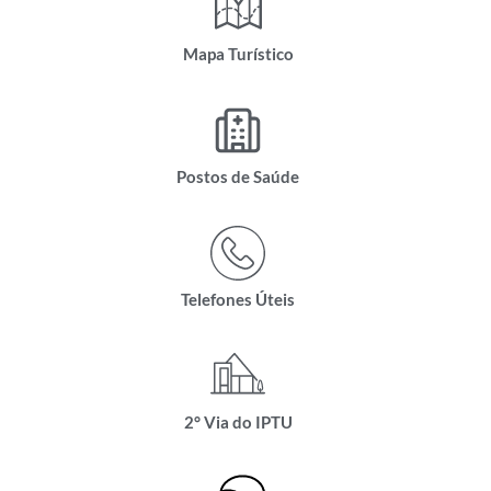
Mapa Turístico
Postos de Saúde
Telefones Úteis
2° Via do IPTU