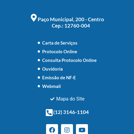
Paço Municipal, 200 - Centro
Cep.: 12760-004
Carta de Serviços
Protocolo Online
Consulta Protocolo Online
Ouvidoria
Emissão de NF-E
Webmail
Mapa do SIte
(12) 3146-1104