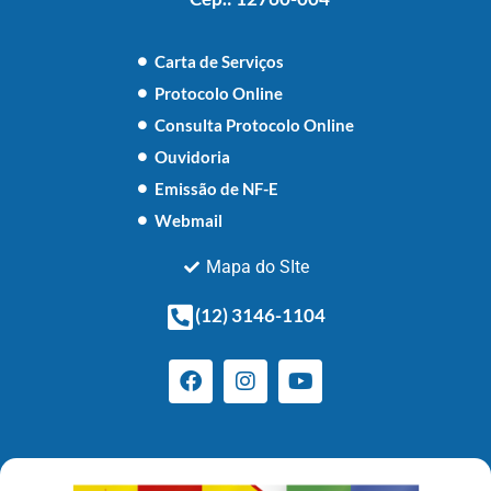
Carta de Serviços
Protocolo Online
Consulta Protocolo Online
Ouvidoria
Emissão de NF-E
Webmail
Mapa do SIte
(12) 3146-1104