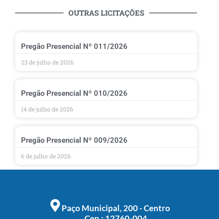
OUTRAS LICITAÇÕES
Pregão Presencial Nº 011/2026
23 de julho de 2026
Pregão Presencial Nº 010/2026
14 de julho de 2026
Pregão Presencial Nº 009/2026
6 de julho de 2026
Paço Municipal, 200 - Centro
Cep.: 12760-004