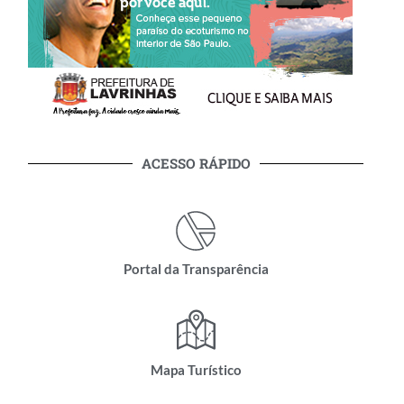
ACESSO RÁPIDO
Portal da Transparência
Mapa Turístico