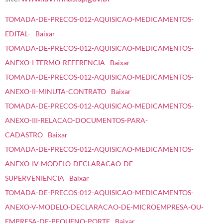
TOMADA-DE-PRECOS-012-AQUISICAO-MEDICAMENTOS-
EDITAL-
Baixar
TOMADA-DE-PRECOS-012-AQUISICAO-MEDICAMENTOS-
ANEXO-I-TERMO-REFERENCIA
Baixar
TOMADA-DE-PRECOS-012-AQUISICAO-MEDICAMENTOS-
ANEXO-II-MINUTA-CONTRATO
Baixar
TOMADA-DE-PRECOS-012-AQUISICAO-MEDICAMENTOS-
ANEXO-III-RELACAO-DOCUMENTOS-PARA-
CADASTRO
Baixar
TOMADA-DE-PRECOS-012-AQUISICAO-MEDICAMENTOS-
ANEXO-IV-MODELO-DECLARACAO-DE-
SUPERVENIENCIA
Baixar
TOMADA-DE-PRECOS-012-AQUISICAO-MEDICAMENTOS-
ANEXO-V-MODELO-DECLARACAO-DE-MICROEMPRESA-OU-
EMPRESA-DE-PEQUENO-PORTE
Baixar