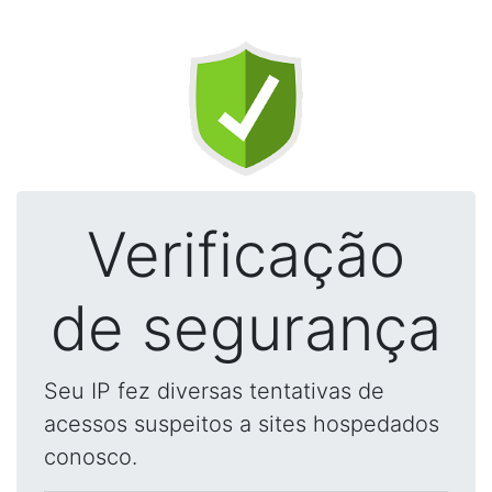
Verificação
de segurança
Seu IP fez diversas tentativas de
acessos suspeitos a sites hospedados
conosco.