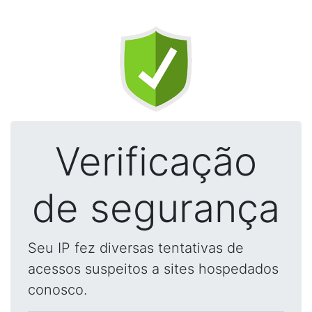
Verificação
de segurança
Seu IP fez diversas tentativas de
acessos suspeitos a sites hospedados
conosco.