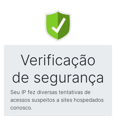
Verificação
de segurança
Seu IP fez diversas tentativas de
acessos suspeitos a sites hospedados
conosco.