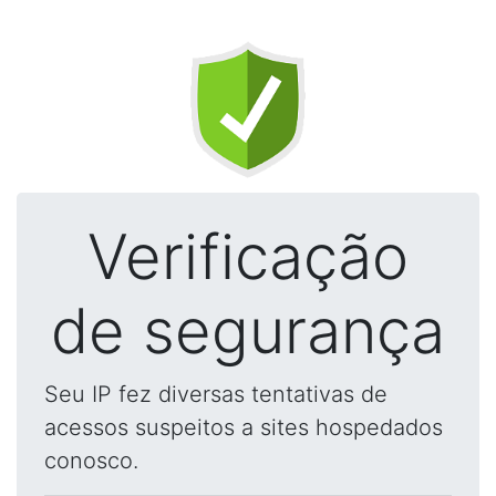
Verificação
de segurança
Seu IP fez diversas tentativas de
acessos suspeitos a sites hospedados
conosco.