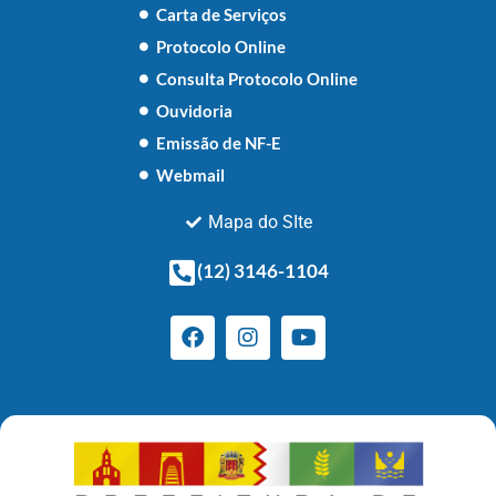
Carta de Serviços
Protocolo Online
Consulta Protocolo Online
Ouvidoria
Emissão de NF-E
Webmail
Mapa do SIte
(12) 3146-1104