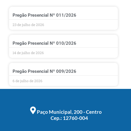
Pregão Presencial Nº 011/2026
23 de julho de 2026
Pregão Presencial Nº 010/2026
14 de julho de 2026
Pregão Presencial Nº 009/2026
6 de julho de 2026
Paço Municipal, 200 - Centro
Cep.: 12760-004