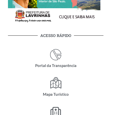
ACESSO RÁPIDO
Portal da Transparência
Mapa Turístico