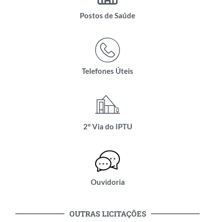
Postos de Saúde
Telefones Úteis
2° Via do IPTU
Ouvidoria
OUTRAS LICITAÇÕES