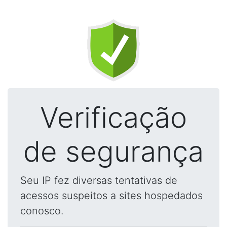
Verificação
de segurança
Seu IP fez diversas tentativas de
acessos suspeitos a sites hospedados
conosco.