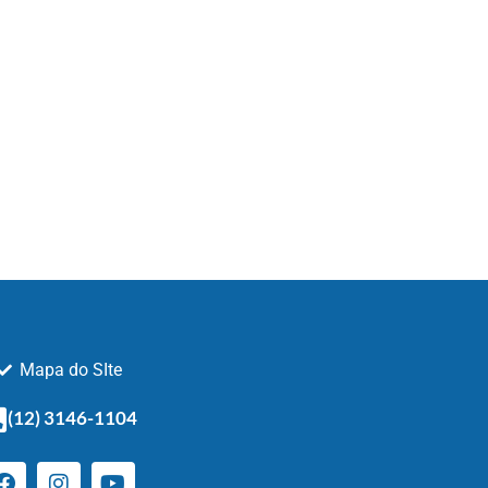
Mapa do SIte
(12) 3146-1104