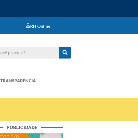
RH Online
TRANSPARÊNCIA
PUBLICIDADE