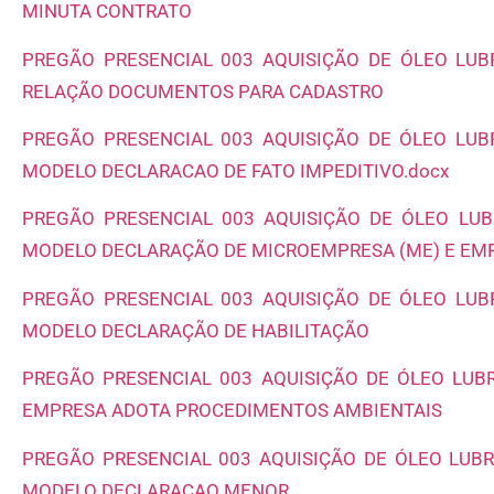
MINUTA CONTRATO
PREGÃO PRESENCIAL 003 AQUISIÇÃO DE ÓLEO LUBRI
RELAÇÃO DOCUMENTOS PARA CADASTRO
PREGÃO PRESENCIAL 003 AQUISIÇÃO DE ÓLEO LUBR
MODELO DECLARACAO DE FATO IMPEDITIVO.docx
PREGÃO PRESENCIAL 003 AQUISIÇÃO DE ÓLEO LUBR
MODELO DECLARAÇÃO DE MICROEMPRESA (ME) E EMP
PREGÃO PRESENCIAL 003 AQUISIÇÃO DE ÓLEO LUBR
MODELO DECLARAÇÃO DE HABILITAÇÃO
PREGÃO PRESENCIAL 003 AQUISIÇÃO DE ÓLEO LUBRI
EMPRESA ADOTA PROCEDIMENTOS AMBIENTAIS
PREGÃO PRESENCIAL 003 AQUISIÇÃO DE ÓLEO LUBRI
MODELO DECLARACAO MENOR