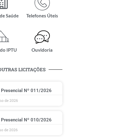
 de Saúde
Telefones Úteis
 do IPTU
Ouvidoria
OUTRAS LICITAÇÕES
 Presencial Nº 011/2026
lho de 2026
 Presencial Nº 010/2026
lho de 2026