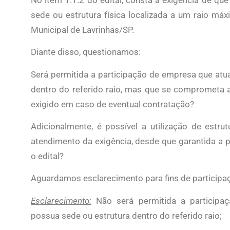
sede ou estrutura física localizada a um raio m
Municipal de Lavrinhas/SP.
Diante disso, questionamos:
Será permitida a participação de empresa que atu
dentro do referido raio, mas que se comprometa a 
exigido em caso de eventual contratação?
Adicionalmente, é possível a utilização de estrut
atendimento da exigência, desde que garantida a 
o edital?
Aguardamos esclarecimento para fins de participa
Esclarecimento:
Não será permitida a participa
possua sede ou estrutura dentro do referido raio;