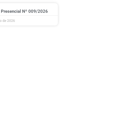
 Presencial Nº 009/2026
ho de 2026