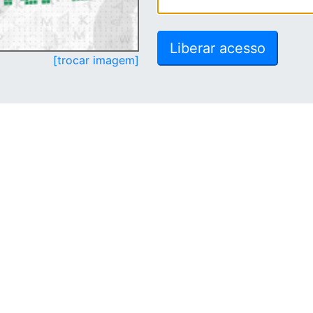
[trocar imagem]