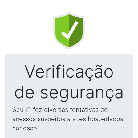
Verificação
de segurança
Seu IP fez diversas tentativas de
acessos suspeitos a sites hospedados
conosco.