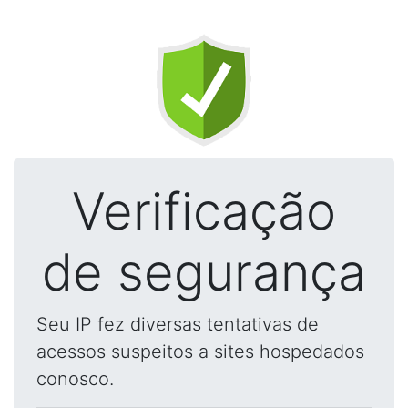
Verificação
de segurança
Seu IP fez diversas tentativas de
acessos suspeitos a sites hospedados
conosco.