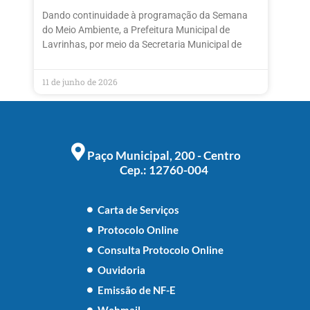
Dando continuidade à programação da Semana
do Meio Ambiente, a Prefeitura Municipal de
Lavrinhas, por meio da Secretaria Municipal de
11 de junho de 2026
Paço Municipal, 200 - Centro
Cep.: 12760-004
Carta de Serviços
Protocolo Online
Consulta Protocolo Online
Ouvidoria
Emissão de NF-E