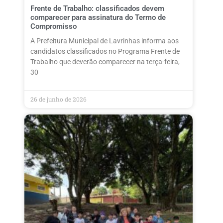
Frente de Trabalho: classificados devem
comparecer para assinatura do Termo de
Compromisso
A Prefeitura Municipal de Lavrinhas informa aos
candidatos classificados no Programa Frente de
Trabalho que deverão comparecer na terça-feira,
30
26 de junho de 2026