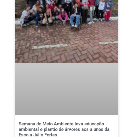
Semana do Meio Ambiente leva educação
ambiental e plantio de árvores aos alunos da
Escola Júlio Fortes