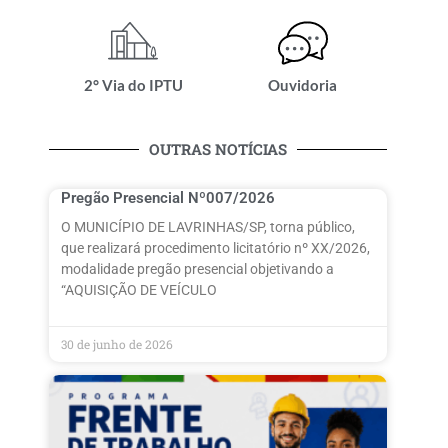
2° Via do IPTU
Ouvidoria
OUTRAS NOTÍCIAS
Pregão Presencial Nº007/2026
O MUNICÍPIO DE LAVRINHAS/SP, torna público,
que realizará procedimento licitatório nº XX/2026,
modalidade pregão presencial objetivando a
“AQUISIÇÃO DE VEÍCULO
30 de junho de 2026