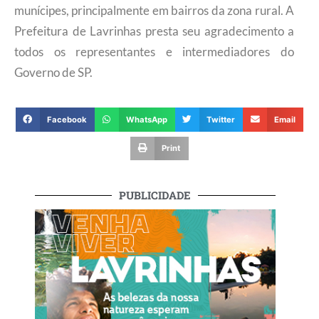
munícipes, principalmente em bairros da zona rural. A
Prefeitura de Lavrinhas presta seu agradecimento a
todos os representantes e intermediadores do
Governo de SP.
Facebook
WhatsApp
Twitter
Email
Print
PUBLICIDADE