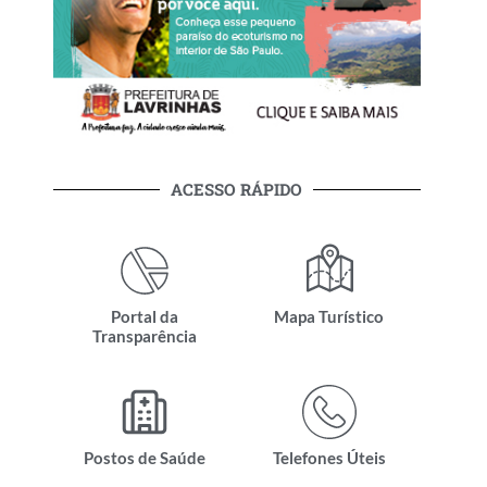
ACESSO RÁPIDO
Portal da
Mapa Turístico
Transparência
Postos de Saúde
Telefones Úteis