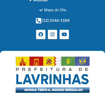
Webmail
Mapa do SIte
(12) 3146-1104