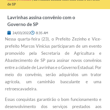
de SP
Lavrinhas assina convênio com o
Governo de SP
24/03/2022
8:35 AM
Nessa quarta-feira (23), o Prefeito Zezinho e Vice-
prefeito Marcos Vinícius participaram de um evento
promovido pela Secretaria de Agricultura e
Abastecimento de SP para assinar novos convênios
entre a cidade de Lavrinhas e o Governo Estadual. Por
meio do convênio, serão adquiridos um trator
agrícola, um caminhão basculante e uma
retroescavadeira.
Essas conquistas garantirão o bom funcionamento e
desenvolvimento dos serviços prestados aos