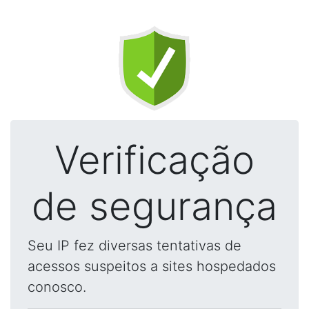
Verificação
de segurança
Seu IP fez diversas tentativas de
acessos suspeitos a sites hospedados
conosco.