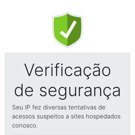
Verificação
de segurança
Seu IP fez diversas tentativas de
acessos suspeitos a sites hospedados
conosco.