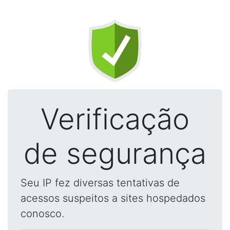
Verificação
de segurança
Seu IP fez diversas tentativas de
acessos suspeitos a sites hospedados
conosco.