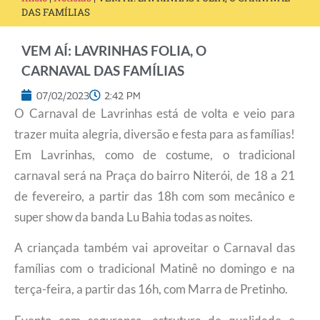
DAS FAMÍLIAS
VEM AÍ: LAVRINHAS FOLIA, O
CARNAVAL DAS FAMÍLIAS
07/02/2023
2:42 PM
O Carnaval de Lavrinhas está de volta e veio para
trazer muita alegria, diversão e festa para as famílias!
Em Lavrinhas, como de costume, o tradicional
carnaval será na Praça do bairro Niterói, de 18 a 21
de fevereiro, a partir das 18h com som mecânico e
super show da banda Lu Bahia todas as noites.
A criançada também vai aproveitar o Carnaval das
famílias com o tradicional Matinê no domingo e na
terça-feira, a partir das 16h, com Marra de Pretinho.