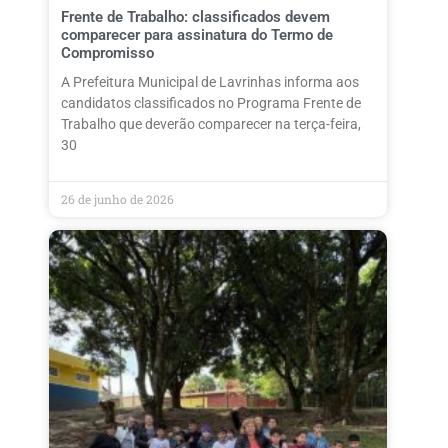
Frente de Trabalho: classificados devem
comparecer para assinatura do Termo de
Compromisso
A Prefeitura Municipal de Lavrinhas informa aos
candidatos classificados no Programa Frente de
Trabalho que deverão comparecer na terça-feira,
30
26 de junho de 2026