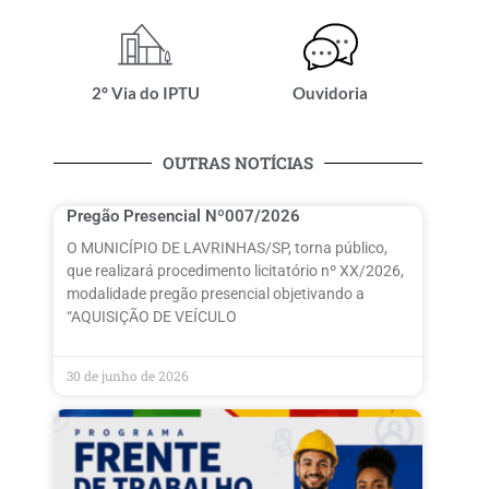
2° Via do IPTU
Ouvidoria
OUTRAS NOTÍCIAS
Pregão Presencial Nº007/2026
O MUNICÍPIO DE LAVRINHAS/SP, torna público,
que realizará procedimento licitatório nº XX/2026,
modalidade pregão presencial objetivando a
“AQUISIÇÃO DE VEÍCULO
30 de junho de 2026