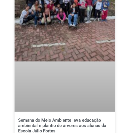
Semana do Meio Ambiente leva educação
ambiental e plantio de árvores aos alunos da
Escola Júlio Fortes