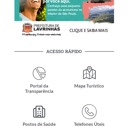
ACESSO RÁPIDO
Portal da
Mapa Turístico
Transparência
Postos de Saúde
Telefones Úteis