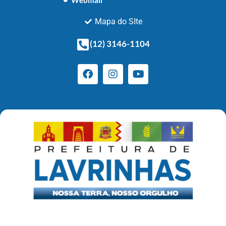
Webmail
Mapa do SIte
(12) 3146-1104