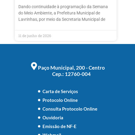
Dando continuidade à programação da Semana
do Meio Ambiente, a Prefeitura Municipal de
Lavrinhas, por meio da Secretaria Municipal de
11 de junho de 2026
Paço Municipal, 200 - Centro
Cep.: 12760-004
Carta de Serviços
Protocolo Online
Consulta Protocolo Online
Ouvidoria
Emissão de NF-E