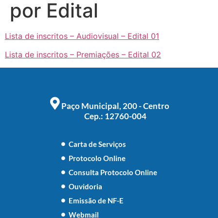
por Edital
Lista de inscritos – Audiovisual – Edital 01
Lista de inscritos – Premiações – Edital 02
Paço Municipal, 200 - Centro
Cep.: 12760-004
Carta de Serviços
Protocolo Online
Consulta Protocolo Online
Ouvidoria
Emissão de NF-E
Webmail