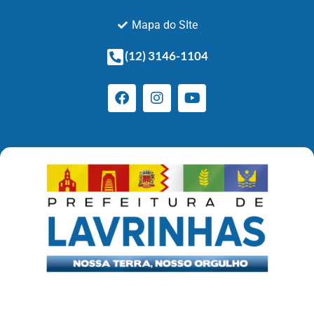
Mapa do SIte
(12) 3146-1104