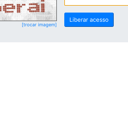
[trocar imagem]