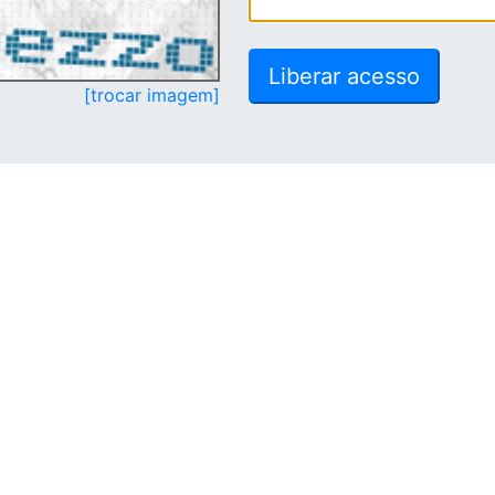
[trocar imagem]