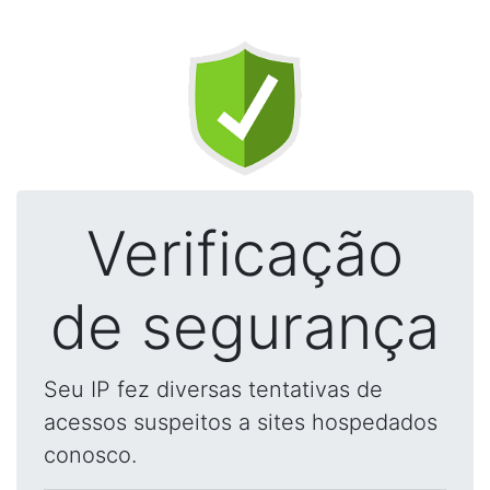
Verificação
de segurança
Seu IP fez diversas tentativas de
acessos suspeitos a sites hospedados
conosco.