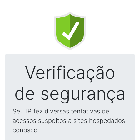
Verificação
de segurança
Seu IP fez diversas tentativas de
acessos suspeitos a sites hospedados
conosco.