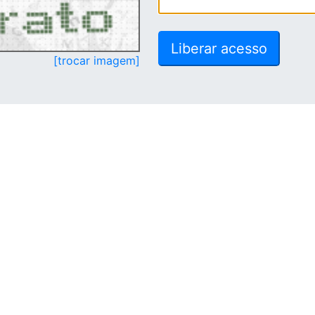
[trocar imagem]