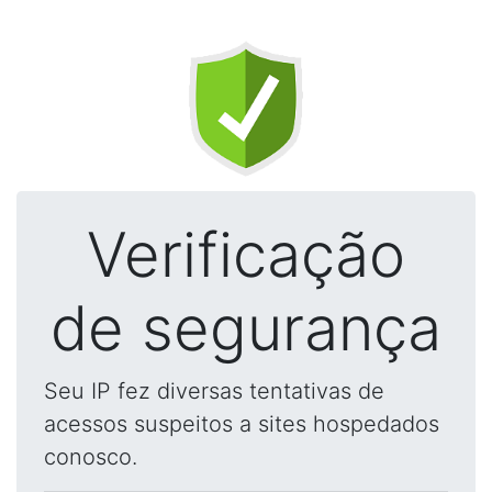
Verificação
de segurança
Seu IP fez diversas tentativas de
acessos suspeitos a sites hospedados
conosco.