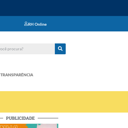
RH Online
TRANSPARÊNCIA
PUBLICIDADE