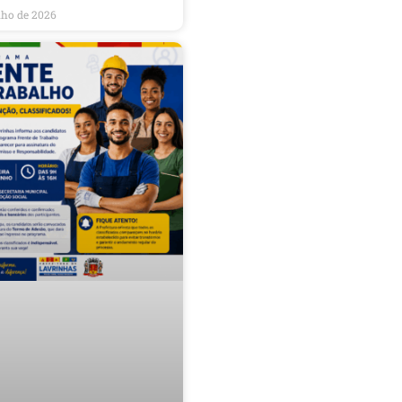
nho de 2026