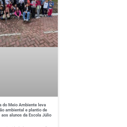
 do Meio Ambiente leva
o ambiental e plantio de
 aos alunos da Escola Júlio