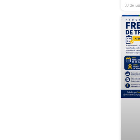
30 de ju