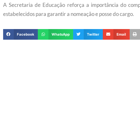
A Secretaria de Educação reforça a importância do comp
estabelecidos para garantir a nomeação e posse do cargo.
Facebook
WhatsApp
Twitter
Email