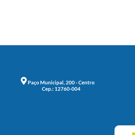
Paço Municipal, 200 - Centro
Cep.: 12760-004