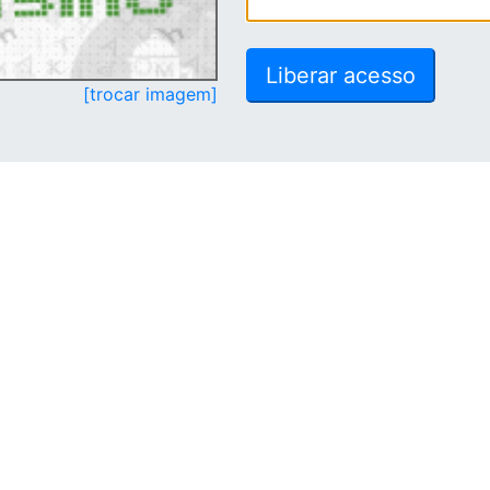
[trocar imagem]