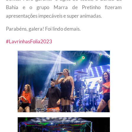
Bahia e o grupo Marra de Pretinho fizeram
apresentações impecáveis e super animadas.
Parabéns, galera! Foi lindo demais.
#LavrinhasFolia2023