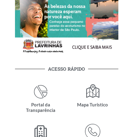
ACESSO RÁPIDO
Portal da
Mapa Turístico
Transparência