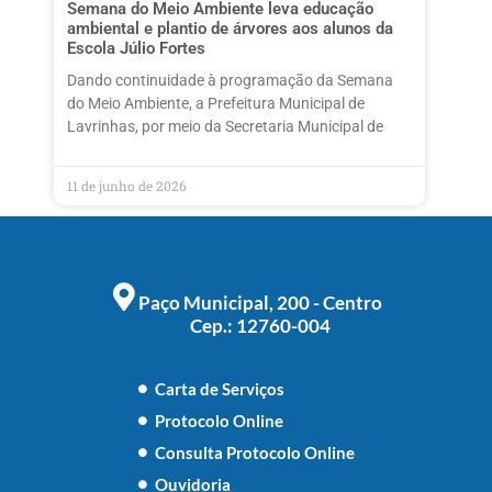
Semana do Meio Ambiente leva educação
ambiental e plantio de árvores aos alunos da
Escola Júlio Fortes
Dando continuidade à programação da Semana
do Meio Ambiente, a Prefeitura Municipal de
Lavrinhas, por meio da Secretaria Municipal de
11 de junho de 2026
Paço Municipal, 200 - Centro
Cep.: 12760-004
Carta de Serviços
Protocolo Online
Consulta Protocolo Online
Ouvidoria