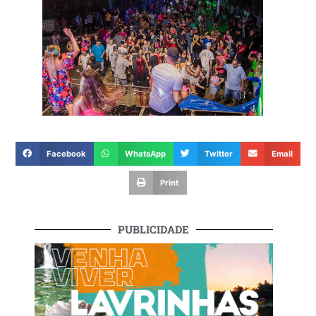
Facebook
WhatsApp
Twitter
Email
Print
PUBLICIDADE