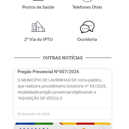
Postos de Saúde
Telefones Úteis
2° Via do IPTU
Ouvidoria
OUTRAS NOTÍCIAS
Pregão Presencial Nº007/2026
O MUNICÍPIO DE LAVRINHAS/SP, torna público,
que realizará procedimento licitatório nº XX/2026,
modalidade pregão presencial objetivando a
“AQUISIÇÃO DE VEÍCULO
30 de junho de 2026