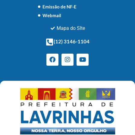
Emissão de NF-E
Webmail
Mapa do SIte
(12) 3146-1104