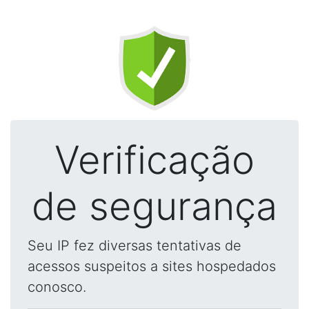
Verificação
de segurança
Seu IP fez diversas tentativas de
acessos suspeitos a sites hospedados
conosco.